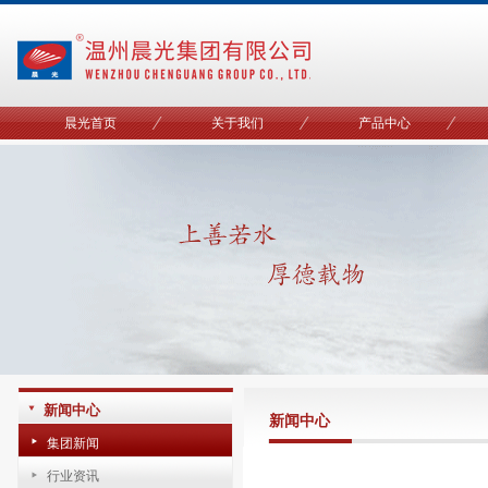
晨光首页
关于我们
产品中心
新闻中心
新闻中心
集团新闻
行业资讯