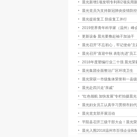
晨光新增1项发明专利和2项实用
晨光党员为支持新冠肺炎疫情防控
晨光提前复工 防疫复工并行
2019世界青年科学家（温州）
更新设备 晨光要撸起袖子加油干
晨光召开“不忘初心，牢记使命”
晨光召开“喜迎中秋 表彰先进”员
2018年度塑编行业二十强 晨光荣
晨光集团全面整治厂区环境卫生
晨光荣获一市级集体荣誉和一县级
晨光赴四川走“亲戚”
“红色领航 加快发展”专栏拍摄晨
晨光妇女员工认真学习贯彻市妇代
晨光党支部开展活动
平阳县召开三级干部大会！晨光荣
晨光入围2018温州市百强企业和