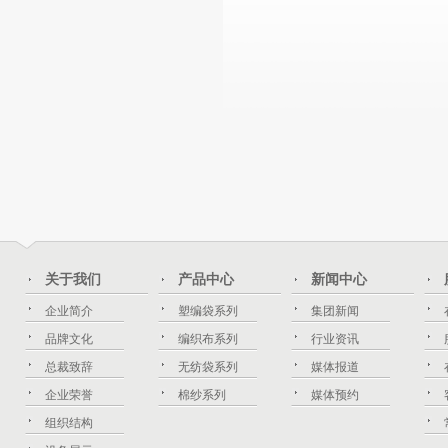
关于我们
产品中心
新闻中心
企业简介
塑编袋系列
集团新闻
品牌文化
编织布系列
行业资讯
总裁致辞
无纺袋系列
媒体报道
企业荣誉
棉纱系列
媒体预约
组织结构