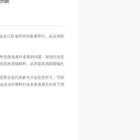
榜眼
大会在江苏省常州市隆重举行。会议表彰
同时也面临着许多新的问题，加强行业交
优良的原辅材料，从而提高我国塑编生
地优秀企业代表参与大会交流学习，平阳
参会企业对塑料行业未来发展方向有了理