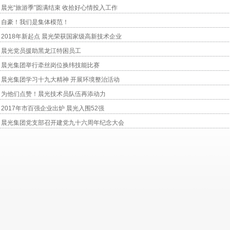
晨光“旅游季”圆满结束 收拾好心情投入工作
自豪！我们是集体模范！
2018年新起点 晨光荣获国家级高新技术企业
晨光党员援助黑龙江特困员工
晨光集团举行牵丝岗位换纬技能比赛
晨光集团学习十九大精神 开展环境整治活动
为他们点赞！晨光技术员队伍再添动力
2017年市百强企业出炉 晨光入围52强
晨光集团党支部召开建党九十六周年纪念大会