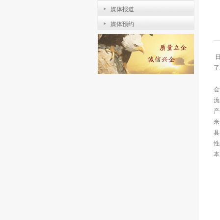
媒体报道
媒体预约
日
了
会
流
产
来
县
性
本