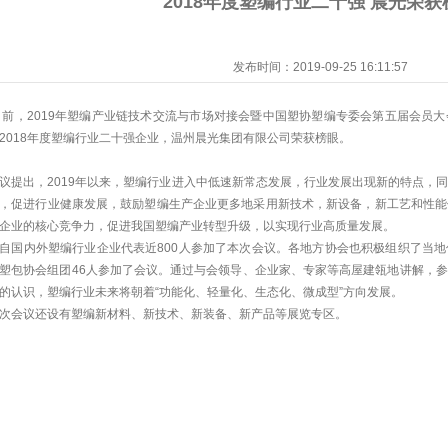
2018年度塑编行业二十强 晨光荣获
发布时间：2019-09-25 16:11:57
前，2019年塑编产业链技术交流与市场对接会暨中国塑协塑编专委会第五届会员
2018年度塑编行业二十强企业，温州晨光集团有限公司荣获榜眼。
议提出，2019年以来，塑编行业进入中低速新常态发展，行业发展出现新的特点，
，促进行业健康发展，鼓励塑编生产企业更多地采用新技术，新设备，新工艺和性能
企业的核心竞争力，促进我国塑编产业转型升级，以实现行业高质量发展。
自国内外塑编行业企业代表近800人参加了本次会议。各地方协会也积极组织了当
塑包协会组团46人参加了会议。通过与会领导、企业家、专家等高屋建瓴地讲解，
的认识，塑编行业未来将朝着“功能化、轻量化、生态化、微成型”方向发展。
次会议还设有塑编新材料、新技术、新装备、新产品等展览专区。