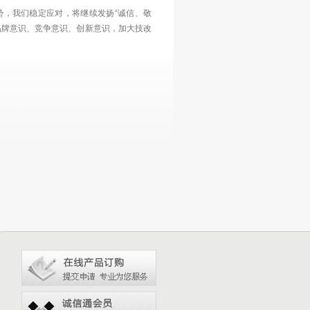
，我们稳定应对，将继续发扬“诚信、敬
品牌意识、竞争意识、创新意识，加大技改